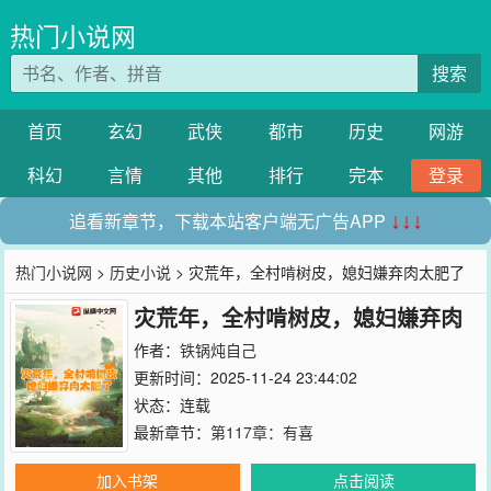
热门小说网
搜索
首页
玄幻
武侠
都市
历史
网游
科幻
言情
其他
排行
完本
登录
追看新章节，下载本站客户端无广告APP
↓↓↓
热门小说网
>
历史小说
> 灾荒年，全村啃树皮，媳妇嫌弃肉太肥了
灾荒年，全村啃树皮，媳妇嫌弃肉
太肥了
作者：
铁锅炖自己
更新时间：2025-11-24 23:44:02
状态：连载
最新章节：
第117章：有喜
加入书架
点击阅读