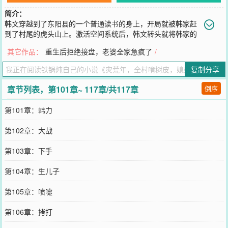
简介：
韩文穿越到了东阳县的一个普通读书的身上，开局就被韩家赶
到了村尾的虎头山上。激活空间系统后，韩文转头就将韩家的
存粮全部打包带走。在虎头山上结识了猎户女乔幼娘，忽悠她当给自
其它作品：
重生后拒绝接盘，老婆全家急疯了
/
己媳妇。韩文山上建房开地种田，边种地边打猎。空间之水可以将荒
地变得肥沃，虎头山上到处都是不要钱的良田。什么，变异麦种石头
复制分享
地也能种？超级水稻不要水也能够生长？媳妇嫌弃天天吃肉太油腻，
再吃就要减肥了，野味根本吃不完，转头在村里卖肉，村长跪求换一
章节列表，第101章~ 117章/共117章
倒序
斤，家里个把月没有开过荤了。把刚娶的媳妇带回村，韩家人都震惊
了，这废物竟然发达了？空间开启第二层，卖精米给大户人家，同时
第101章：韩力
高价收粮食赚差。韩文特别忙，整天就在搞钱抓经济。灾荒有什么好
怕的，多囤亿点粮就行了。
第102章：大战
您要是觉得《
灾荒年，全村啃树皮，媳妇嫌弃肉太肥了
》还不错的话
请不要忘记向您QQ群和微博微信里的朋友推荐哦！
第103章：下手
第104章：生儿子
第105章：喷嚏
第106章：拷打