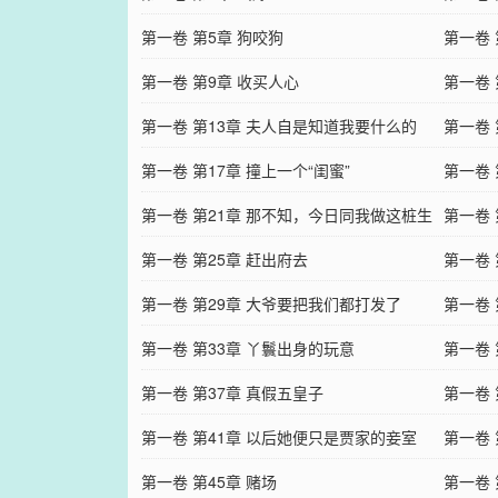
第一卷 第5章 狗咬狗
第一卷
第一卷 第9章 收买人心
第一卷 
第一卷 第13章 夫人自是知道我要什么的
第一卷
第一卷 第17章 撞上一个“闺蜜”
第一卷
第一卷 第21章 那不知，今日同我做这桩生
第一卷 
意的是谁
第一卷 第25章 赶出府去
第一卷
第一卷 第29章 大爷要把我们都打发了
第一卷 
第一卷 第33章 丫鬟出身的玩意
第一卷 
第一卷 第37章 真假五皇子
第一卷
第一卷 第41章 以后她便只是贾家的妾室
两
第一卷 
第一卷 第45章 赌场
第一卷 