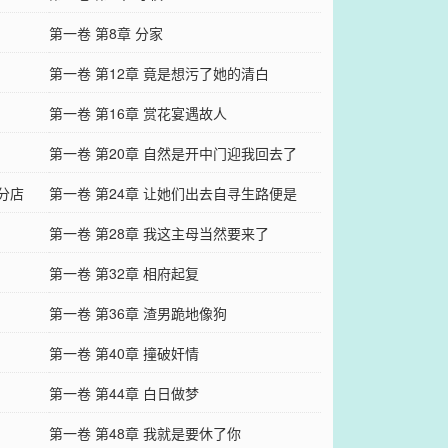
第一卷 第8章 分家
第一卷 第12章 竟是想污了她的清白
第一卷 第16章 赏花宴遇故人
第一卷 第20章 自然是开中门迎我回去了
分店
第一卷 第24章 让她们出去自寻生路便是
第一卷 第28章 我这主母当然要来了
第一卷 第32章 相府起复
第一卷 第36章 渣男跪地像狗
第一卷 第40章 撞破奸情
第一卷 第44章 白日做梦
第一卷 第48章 我就是要休了你