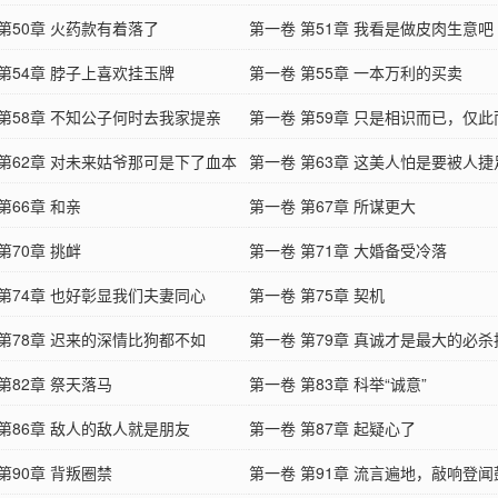
第50章 火药款有着落了
第一卷 第51章 我看是做皮肉生意吧
第54章 脖子上喜欢挂玉牌
第一卷 第55章 一本万利的买卖
 第58章 不知公子何时去我家提亲
第一卷 第59章 只是相识而已，仅此
 第62章 对未来姑爷那可是下了血本
第一卷 第63章 这美人怕是要被人
第66章 和亲
了
第一卷 第67章 所谋更大
第70章 挑衅
第一卷 第71章 大婚备受冷落
 第74章 也好彰显我们夫妻同心
第一卷 第75章 契机
 第78章 迟来的深情比狗都不如
第一卷 第79章 真诚才是最大的必杀
第82章 祭天落马
第一卷 第83章 科举“诚意”
 第86章 敌人的敌人就是朋友
第一卷 第87章 起疑心了
第90章 背叛圈禁
第一卷 第91章 流言遍地，敲响登