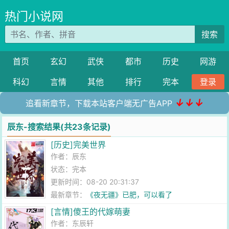
热门小说网
搜索
首页
玄幻
武侠
都市
历史
网游
科幻
言情
其他
排行
完本
登录
↓↓↓
追看新章节，下载本站客户端无广告APP
辰东-搜索结果(共23条记录)
[历史]完美世界
作者：
辰东
状态：完本
更新时间：08-20 20:31:37
最新章节：
《夜无疆》已肥，可以看了
[言情]傻王的代嫁萌妻
作者：
东辰轩