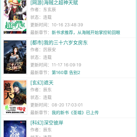
[网游]海贼之超神天赋
作者：
东玄辰
状态：连载
更新时间：10-16 23:48:39
最新章节：
新书求推荐，从海贼开始掌控轮回眼
[都市]我的三十六岁女房东
作者：
厉辰安
状态：连载
更新时间：11-17 16:09:19
最新章节：
第160章 告别2
[玄幻]遮天
作者：
辰东
状态：连载
更新时间：08-20 17:03:01
最新章节：
我的新书《圣墟》已上传
[科幻]深空彼岸
作者：
辰东