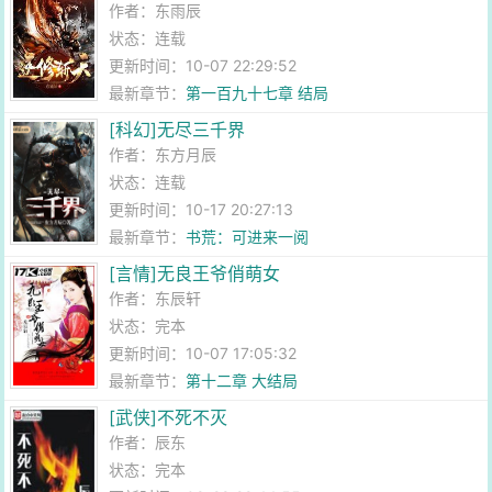
作者：
东雨辰
状态：连载
更新时间：10-07 22:29:52
最新章节：
第一百九十七章 结局
[科幻]无尽三千界
作者：
东方月辰
状态：连载
更新时间：10-17 20:27:13
最新章节：
书荒：可进来一阅
[言情]无良王爷俏萌女
作者：
东辰轩
状态：完本
更新时间：10-07 17:05:32
最新章节：
第十二章 大结局
[武侠]不死不灭
作者：
辰东
状态：完本