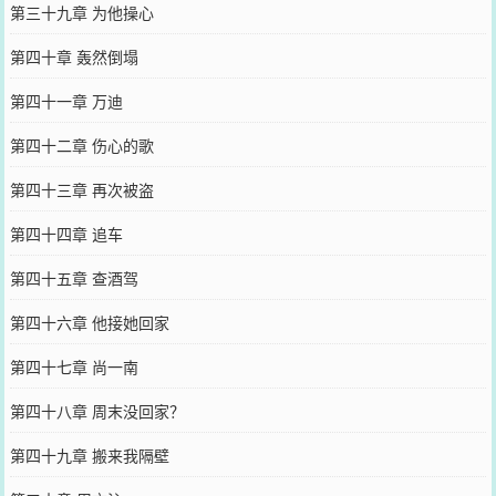
第三十九章 为他操心
第四十章 轰然倒塌
第四十一章 万迪
第四十二章 伤心的歌
第四十三章 再次被盗
第四十四章 追车
第四十五章 查酒驾
第四十六章 他接她回家
第四十七章 尚一南
第四十八章 周末没回家？
第四十九章 搬来我隔壁