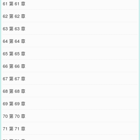
61 第 61 章
62 第 62 章
63 第 63 章
64 第 64 章
65 第 65 章
66 第 66 章
67 第 67 章
68 第 68 章
69 第 69 章
70 第 70 章
71 第 71 章