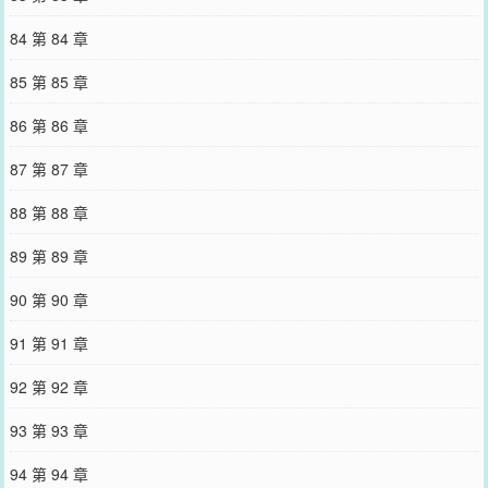
84 第 84 章
85 第 85 章
86 第 86 章
87 第 87 章
88 第 88 章
89 第 89 章
90 第 90 章
91 第 91 章
92 第 92 章
93 第 93 章
94 第 94 章