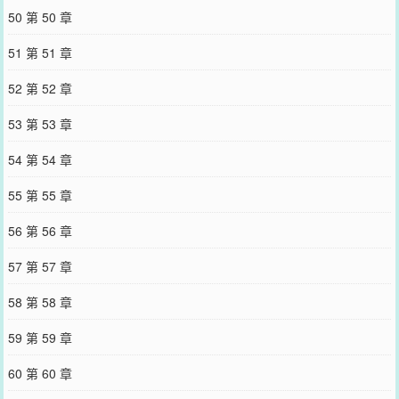
50 第 50 章
51 第 51 章
52 第 52 章
53 第 53 章
54 第 54 章
55 第 55 章
56 第 56 章
57 第 57 章
58 第 58 章
59 第 59 章
60 第 60 章