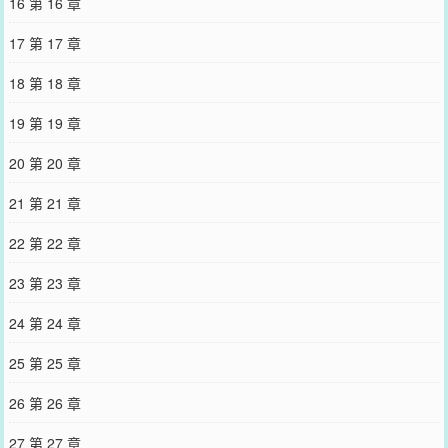
16 第 16 章
17 第 17 章
18 第 18 章
19 第 19 章
20 第 20 章
21 第 21 章
22 第 22 章
23 第 23 章
24 第 24 章
25 第 25 章
26 第 26 章
27 第 27 章