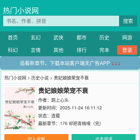
热门小说网
搜索
首页
玄幻
武侠
都市
历史
网游
科幻
言情
其他
排行
完本
登录
追看新章节，下载本站客户端无广告APP
↓↓↓
热门小说网
>
历史小说
> 贵妃娘娘荣宠不衰
贵妃娘娘荣宠不衰
作者：
鹊上心头
更新时间：2025-11-24 16:11:12
状态：连载
最新章节：
176 却把青梅嗅（完）
加入书架
点击阅读