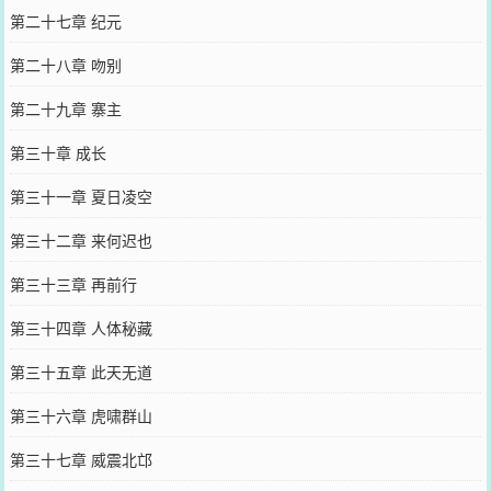
第二十七章 纪元
第二十八章 吻别
第二十九章 寨主
第三十章 成长
第三十一章 夏日凌空
第三十二章 来何迟也
第三十三章 再前行
第三十四章 人体秘藏
第三十五章 此天无道
第三十六章 虎啸群山
第三十七章 威震北邙