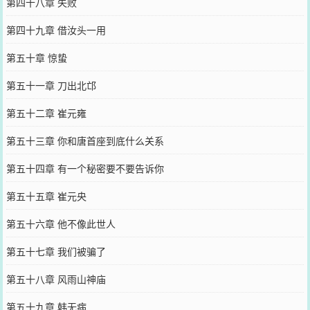
第四十八章 失败
第四十九章 借汝头一用
第五十章 惊蛰
第五十一章 刀出北邙
第五十二章 崔元雍
第五十三章 你和唐首座到底什么关系
第五十四章 有一个秘密要不要告诉你
第五十五章 崔元央
第五十六章 他不像此世人
第五十七章 我们被骗了
第五十八章 风雨山神庙
第五十九章 韩无病