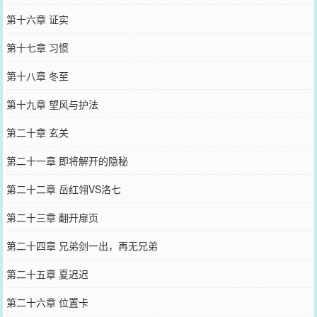
第十六章 证实
第十七章 习惯
第十八章 冬至
第十九章 望风与护法
第二十章 玄关
第二十一章 即将解开的隐秘
第二十二章 岳红翎VS洛七
第二十三章 翻开扉页
第二十四章 兄弟剑一出，再无兄弟
第二十五章 夏迟迟
第二十六章 位置卡