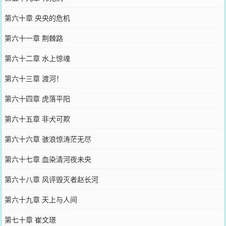
第六十章 央央的危机
第六十一章 荆棘路
第六十二章 水上惊魂
第六十三章 渡河！
第六十四章 虎落平阳
第六十五章 非犬可欺
第六十六章 骇浪惊涛茫无尽
第六十七章 血染清河夜未央
第六十八章 风评毁灭者赵长河
第六十九章 天上与人间
第七十章 崔文璟