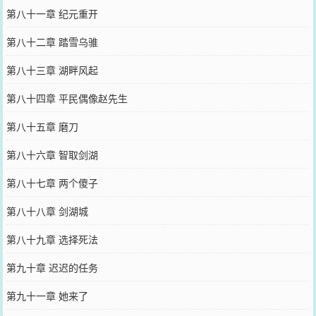
第八十一章 纪元重开
第八十二章 踏雪乌骓
第八十三章 湖畔风起
第八十四章 平民偶像赵先生
第八十五章 磨刀
第八十六章 智取剑湖
第八十七章 两个傻子
第八十八章 剑湖城
第八十九章 选择死法
第九十章 迟迟的任务
第九十一章 她来了