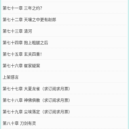
第七十一章 三年之约？
第七十二章 天壤之中更有赵郎
第七十三章 清河
第七十四章 抱上粗腿之后
第七十五章 玄关四重！
第七十六章 崔家疑案
上架感言
第七十七章 大夏龙雀（求订阅求月票）
第七十八章 神佛俱散（求订阅求月票）
第七十九章 尘埃落定（求订阅求月票）
第八十章 刀剑有灵